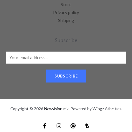
Store
Privacy policy
Shipping
Subscribe
SUBSCRIBE
Copyright © 2026
Newvision.mk
. Powered by Wingz Atheltics.