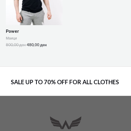
Power
Маици
800,00
ден
480,00
ден
SALE UP TO 70% OFF FOR ALL CLOTHES