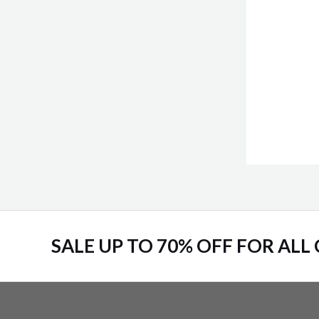
SALE UP TO 70% OFF FOR ALL