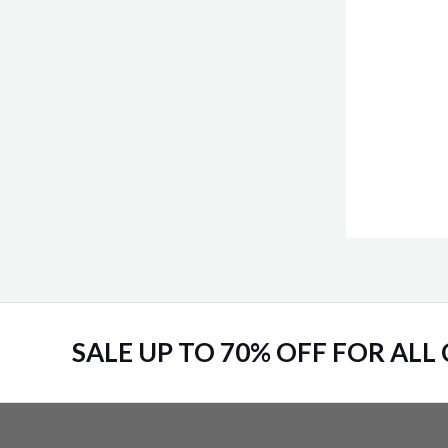
SALE UP TO 70% OFF FOR ALL